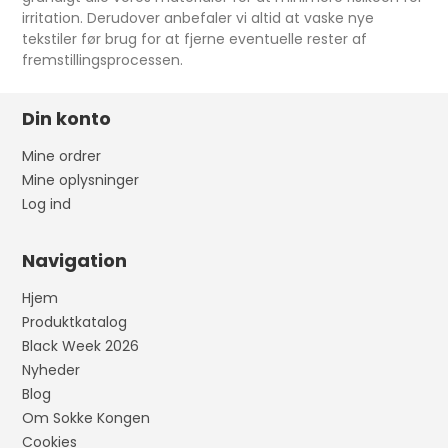
irritation. Derudover anbefaler vi altid at vaske nye
tekstiler før brug for at fjerne eventuelle rester af
fremstillingsprocessen.
Din konto
Mine ordrer
Mine oplysninger
Log ind
Navigation
Hjem
Produktkatalog
Black Week 2026
Nyheder
Blog
Om Sokke Kongen
Cookies